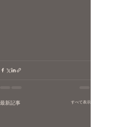
すべて表示
最新記事