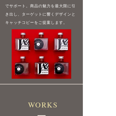
でサポート。商品の魅力を最大限に引
き出し、ターゲットに響くデザインと
キャッチコピーをご提案します。
WORKS