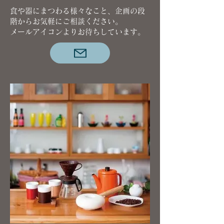
食や器にまつわる様々なこと、企画の段
階からお気軽にご相談ください。
メールアイコンよりお待ちしています。