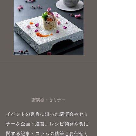
講演会・セミナー
イベントの趣旨に沿った講演会やセミ
ナーを企画・運営。レシピ開発や食に
関する記事・コラムの執筆もお任せく