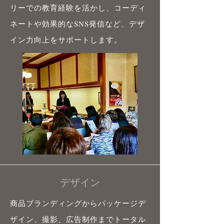
リーでの教育経験を活かし、コーディ
ネートや効果的なSNS発信など、デザ
イン力向上をサポートします。
デザイン
商品ブランディングからパッケージデ
ザイン、撮影、広告制作までトータル