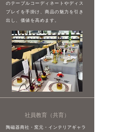
のテーブルコーディネートやディス
プレイを手掛け、商品の魅力を引き
出し、価値を高めます。
社員教育（共育）
陶磁器商社・窯元・インテリアギャラ