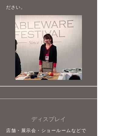
ださい。
ディスプレイ
店舗・展示会・ショールームなどで