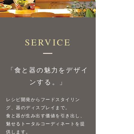
​SERVICE
「食と器の魅力をデザイ
ンする。」
レシピ開発からフードスタイリン
グ、器のディスプレイまで。
食と器が生み出す価値を引き出し、
魅せるトータルコーディネートを提
供します。