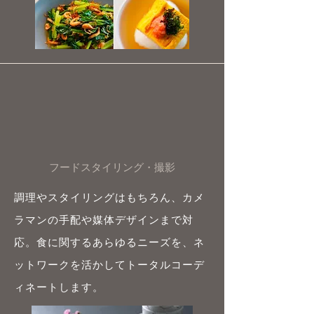
フードスタイリング・撮影
調理やスタイリングはもちろん、カメ
ラマンの手配や媒体デザインまで対
応。食に関するあらゆるニーズを、ネ
ットワークを活かしてトータルコーデ
ィネートします。