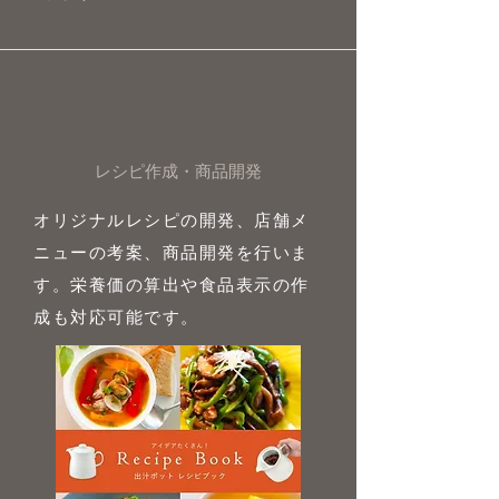
レシピ作成・商品開発
オリジナルレシピの開発、店舗メ
ニューの考案、商品開発を行いま
す。栄養価の算出や食品表示の作
成も対応可能です。