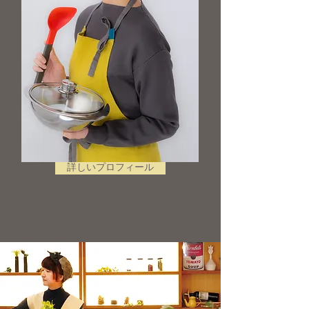
詳しいプロフィール