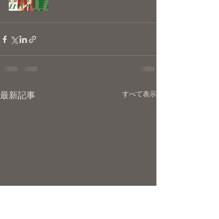
すべて表示
最新記事