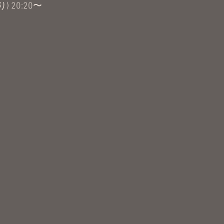
) 20:20〜