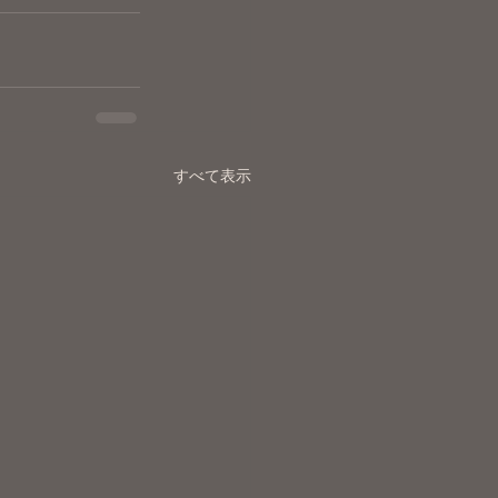
すべて表示