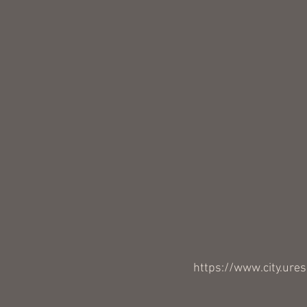
https://www.city.ure